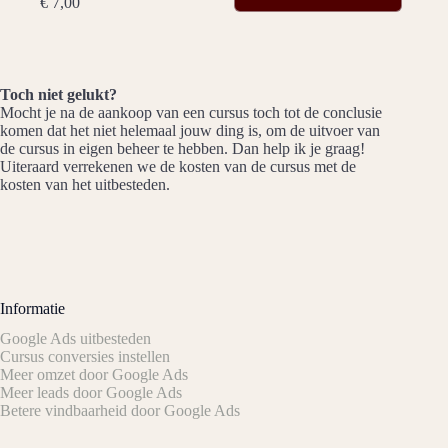
€
7,00
Toch niet gelukt?
Mocht je na de aankoop van een cursus toch tot de conclusie
komen dat het niet helemaal jouw ding is, om de uitvoer van
de cursus in eigen beheer te hebben. Dan help ik je graag!
Uiteraard verrekenen we de kosten van de cursus met de
kosten van het uitbesteden.
Informatie
Google Ads uitbesteden
Cursus conversies instellen
Meer omzet door Google Ads
Meer leads door Google Ads
Betere vindbaarheid door Google Ads